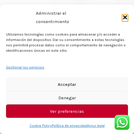
Administrar el
consentimiento
Utilizamos tecnologías como cookies para almacenar y/o acceder a
información del dispositivo. Dar su consentimiento a estas tecnologías
nos permitirá procesar datos como el comportamiento de navegación o
identificaciones únicas en este sitio.
Gestionar los servicios
Acceptar
Denegar
Ver preferencias
Cookie Policy
Política de privacidad
Aviso legal