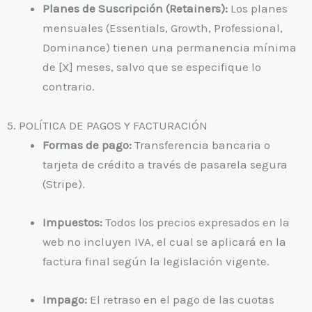
Planes de Suscripción (Retainers):
Los planes
mensuales (Essentials, Growth, Professional,
Dominance) tienen una permanencia mínima
de [X] meses, salvo que se especifique lo
contrario.
5. POLÍTICA DE PAGOS Y FACTURACIÓN
Formas de pago:
Transferencia bancaria o
tarjeta de crédito a través de pasarela segura
(Stripe).
Impuestos:
Todos los precios expresados en la
web no incluyen IVA, el cual se aplicará en la
factura final según la legislación vigente.
Impago:
El retraso en el pago de las cuotas