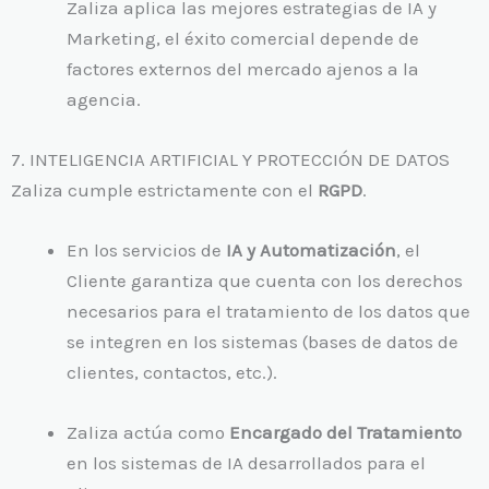
Zaliza aplica las mejores estrategias de IA y
Marketing, el éxito comercial depende de
factores externos del mercado ajenos a la
agencia.
7. INTELIGENCIA ARTIFICIAL Y PROTECCIÓN DE DATOS
Zaliza cumple estrictamente con el
RGPD
.
En los servicios de
IA y Automatización
, el
Cliente garantiza que cuenta con los derechos
necesarios para el tratamiento de los datos que
se integren en los sistemas (bases de datos de
clientes, contactos, etc.).
Zaliza actúa como
Encargado del Tratamiento
en los sistemas de IA desarrollados para el