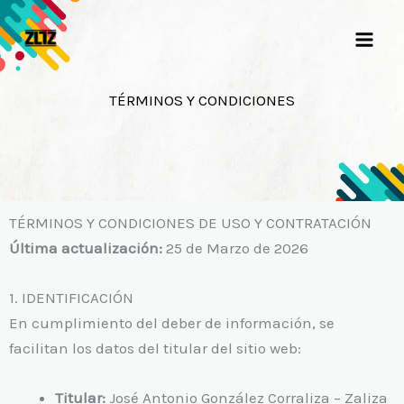
Ir
al
contenido
TÉRMINOS Y CONDICIONES
TÉRMINOS Y CONDICIONES DE USO Y CONTRATACIÓN
Última actualización:
25 de Marzo de 2026
1. IDENTIFICACIÓN
En cumplimiento del deber de información, se
facilitan los datos del titular del sitio web:
Titular:
José Antonio González Corraliza – Zaliza