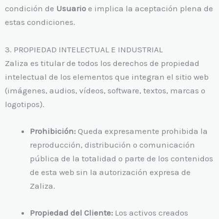
condición de
Usuario
e implica la aceptación plena de
estas condiciones.
3. PROPIEDAD INTELECTUAL E INDUSTRIAL
Zaliza es titular de todos los derechos de propiedad
intelectual de los elementos que integran el sitio web
(imágenes, audios, vídeos, software, textos, marcas o
logotipos).
Prohibición:
Queda expresamente prohibida la
reproducción, distribución o comunicación
pública de la totalidad o parte de los contenidos
de esta web sin la autorización expresa de
Zaliza.
Propiedad del Cliente:
Los activos creados