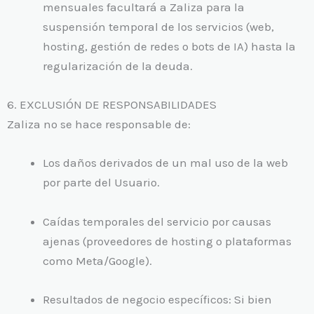
mensuales facultará a Zaliza para la
suspensión temporal de los servicios (web,
hosting, gestión de redes o bots de IA) hasta la
regularización de la deuda.
6. EXCLUSIÓN DE RESPONSABILIDADES
Zaliza no se hace responsable de:
Los daños derivados de un mal uso de la web
por parte del Usuario.
Caídas temporales del servicio por causas
ajenas (proveedores de hosting o plataformas
como Meta/Google).
Resultados de negocio específicos: Si bien