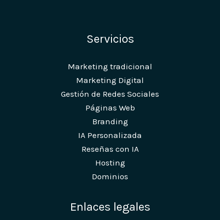
Servicios
Marketing tradicional
Marketing Digital
Gestión de Redes Sociales
Páginas Web
Branding
IA Personalizada
Reseñas con IA
Hosting
Dominios
Enlaces legales