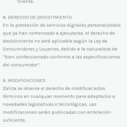
Cliente.
8. DERECHO DE DESISTIMIENTO
En la prestación de servicios digitales personalizados
que ya han comenzado a ejecutarse, el derecho de
desistimiento no será aplicable según la Ley de
Consumidores y Usuarios, debido a la naturaleza de
“bien confeccionado conforme a las especificaciones
del consumidor”.
9. MODIFICACIONES
Zaliza se reserva el derecho de modificar estos
términos en cualquier momento para adaptarlos a
novedades legislativas o tecnológicas. Las
modificaciones serán publicadas con antelación
suficiente.