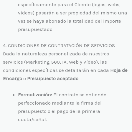
específicamente para el Cliente (logos, webs,
vídeos) pasarán a ser propiedad del mismo una
vez se haya abonado la totalidad del importe
presupuestado.
4. CONDICIONES DE CONTRATACIÓN DE SERVICIOS
Dada la naturaleza personalizada de nuestros
servicios (Marketing 360, IA, Web y Vídeo), las
condiciones específicas se detallarán en cada
Hoja de
Encargo
o
Presupuesto aceptado
:
Formalización:
El contrato se entiende
perfeccionado mediante la firma del
presupuesto o el pago de la primera
cuota/señal.