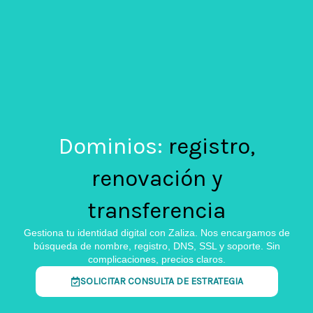
Dominios:
registro,
renovación y
transferencia​
Gestiona tu identidad digital con Zaliza. Nos encargamos de
búsqueda de nombre, registro, DNS, SSL y soporte. Sin
complicaciones, precios claros.​
SOLICITAR CONSULTA DE ESTRATEGIA