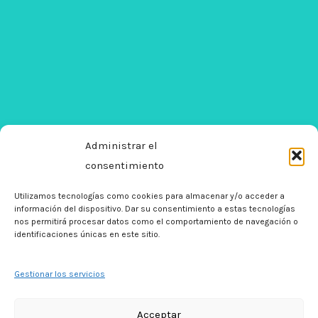
Administrar el
consentimiento
Utilizamos tecnologías como cookies para almacenar y/o acceder a
información del dispositivo. Dar su consentimiento a estas tecnologías
nos permitirá procesar datos como el comportamiento de navegación o
identificaciones únicas en este sitio.
Gestionar los servicios
Acceptar