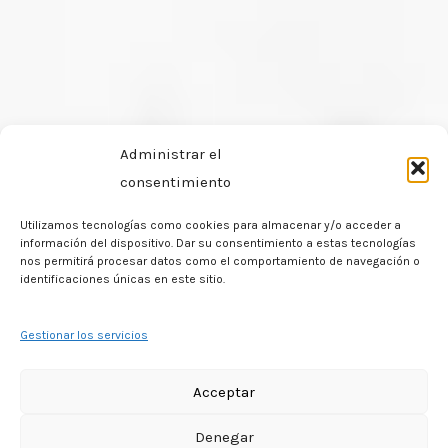
Administrar el
consentimiento
Utilizamos tecnologías como cookies para almacenar y/o acceder a
información del dispositivo. Dar su consentimiento a estas tecnologías
nos permitirá procesar datos como el comportamiento de navegación o
identificaciones únicas en este sitio.
Gestionar los servicios
Acceptar
Denegar