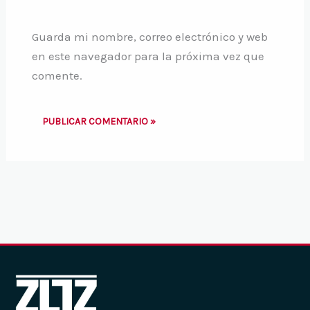
Guarda mi nombre, correo electrónico y web
en este navegador para la próxima vez que
comente.