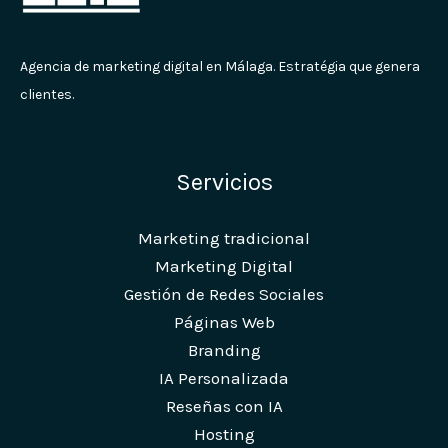
Agencia de marketing digital en Málaga. Estratégia que genera
clientes.
Servicios
Marketing tradicional
Marketing Digital
Gestión de Redes Sociales
Páginas Web
Branding
IA Personalizada
Reseñas con IA
Hosting