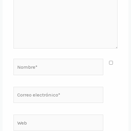
Nombre*
Correo
electrónico*
Web