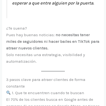
esperar a que entre alguien por la puerta.
¿Te suena?
Pues hay buenas noticias:
no necesitas tener
miles de seguidores ni hacer bailes en TikTok para
atraer nuevos clientes.
Solo necesitas una estrategia, visibilidad y
automatización.
3 pasos clave para atraer clientes de forma
constante
1. Que te encuentren cuando te buscan
El 70% de los clientes busca en Google antes de