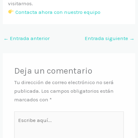
visitarnos.
Contacta ahora con nuestro equipo
←
Entrada anterior
Entrada siguiente
→
Deja un comentario
Tu dirección de correo electrónico no será
publicada.
Los campos obligatorios están
marcados con
*
Escribe
aquí...