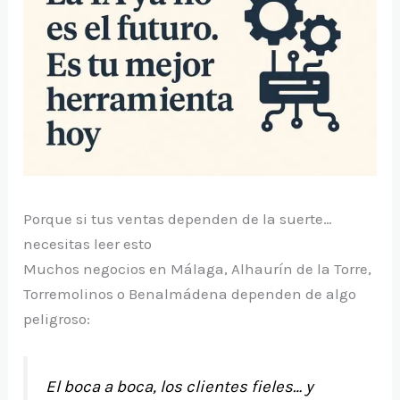
Porque si tus ventas dependen de la suerte…
necesitas leer esto
Muchos negocios en Málaga, Alhaurín de la Torre,
Torremolinos o Benalmádena dependen de algo
peligroso:
El boca a boca, los clientes fieles… y