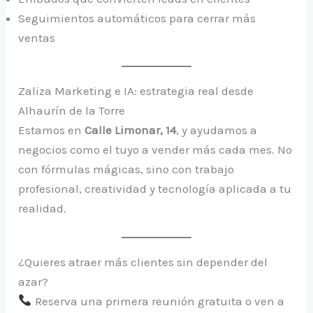
Seguimientos automáticos para cerrar más
ventas
Zaliza Marketing e IA: estrategia real desde
Alhaurín de la Torre
Estamos en
Calle Limonar, 14
, y ayudamos a
negocios como el tuyo a vender más cada mes. No
con fórmulas mágicas, sino con trabajo
profesional, creatividad y tecnología aplicada a tu
realidad.
¿Quieres atraer más clientes sin depender del
azar?
Reserva una primera reunión gratuita o ven a