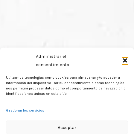
Administrar el
consentimiento
Utilizamos tecnologías como cookies para almacenar y/o acceder a
información del dispositivo. Dar su consentimiento a estas tecnologías
nos permitirá procesar datos como el comportamiento de navegación o
identificaciones únicas en este sitio.
Gestionar los servicios
Acceptar