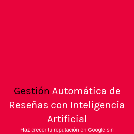
Gestión
Automática de
Reseñas con Inteligencia
Artificial
Haz crecer tu reputación en Google sin