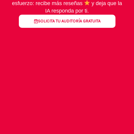
esfuerzo: recibe más reseñas
y deja que la
IA responda por ti.
SOLICITA TU AUDITORÍA GRATUITA